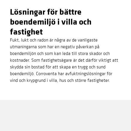
Lösningar för bättre
boendemiljö i villa och
fastighet
Fukt, lukt och radon är några av de vanligaste
utmaningarna som har en negativ påverkan på
boendemiljön och som kan leda till stora skador och
kostnader. Som fastighetsägare är det därför viktigt att
skydda sin bostad för att skapa en trygg och sund
boendemiljö. Corroventa har avfuktningslösningar för
vind och krypgrund i villa, hus och större fastigheter.