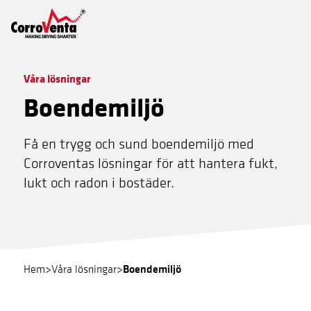
Våra lösningar
Boendemiljö
Få en trygg och sund boendemiljö med
Corroventas lösningar för att hantera fukt,
lukt och radon i bostäder.
Boendemiljö
Hem
>
Våra lösningar
>